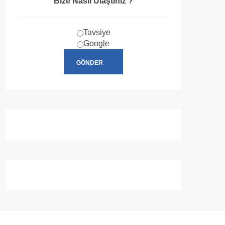
Bize Nasıl Ulaştınız ?
Tavsiye
Google