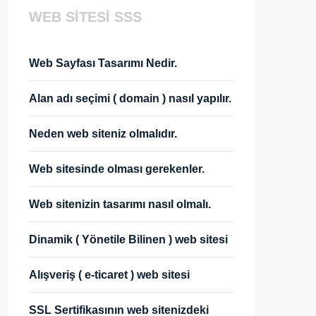
WEB SITESI SSS
Web Sayfası Tasarımı Nedir.
Alan adı seçimi ( domain ) nasıl yapılır.
Neden web siteniz olmalıdır.
Web sitesinde olması gerekenler.
Web sitenizin tasarımı nasıl olmalı.
Dinamik ( Yönetile Bilinen ) web sitesi
Alışveriş ( e-ticaret ) web sitesi
SSL Sertifikasının web sitenizdeki