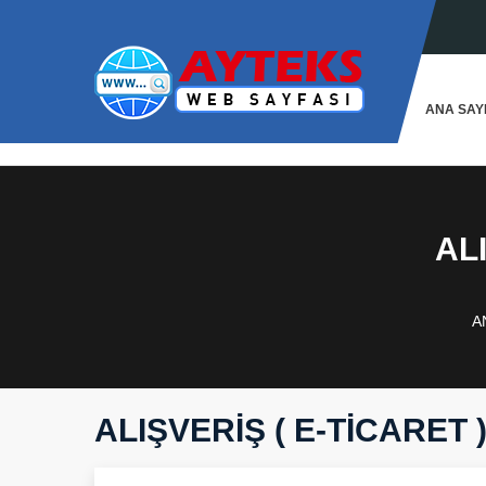
ANA SAY
AL
A
ALIŞVERIŞ ( E-TICARET 