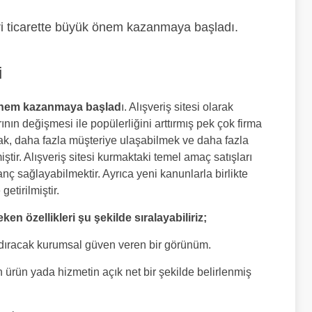
i ticarette büyük önem kazanmaya başladı.
i
 önem kazanmaya başlad
ı. Alışveriş sitesi olarak
arının değişmesi ile popülerliğini arttırmış pek çok firma
ak, daha fazla müşteriye ulaşabilmek ve daha fazla
miştir. Alışveriş sitesi kurmaktaki temel amaç satışları
nç sağlayabilmektir. Ayrıca yeni kanunlarla birlikte
etirilmiştir.
ken özellikleri şu şekilde sıralayabiliriz;
andıracak kurumsal güven veren bir görünüm.
 ürün yada hizmetin açık net bir şekilde belirlenmiş