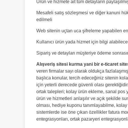
Ürün ve hizmete ait tüm detayların paylaşılmı
Mesafeli satış sözleşmesi ve diğer kanuni hü
edilmeli
Web sitenin uçtan uca şifreleme yapabilen en a
Kullanıcı ürün yada hizmet için bilgi alabilec
Sipariş ve detayları müşteriye ödeme sonrasın
Alışveriş sitesi kurma yani bir e-ticaret si
veren firmalar sayı olarak oldukça fazlalaşmışt
başlıca konular, tercih edeceğiniz sitenin kol
için yeterli derecede güvenli olası gerektiğidir
ortak talepleri; kolay ürün ekleme, sanal pos
ürün ve hizmetleri anlaşılır ve açık şekilde sun
olması, hediye kuponu tanımlayabilme, kolay k
sistemlerde ise öne çıkan özellikler fatura 
entegrasyonları, ortak pazaryeri entegrasyonlar