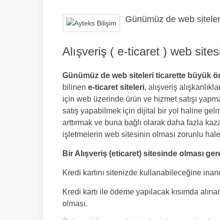
Günümüz de web siteler
Alışveriş ( e-ticaret ) web sites
Günümüz de web siteleri ticarette büyük
bilinen
e-ticaret siteleri
, alışveriş alışkanlıkl
için web üzerinde ürün ve hizmet satışı yapm
satış yapabilmek için dijital bir yol haline gel
arttırmak ve buna bağlı olarak daha fazla kaza
işletmelerin web sitesinin olması zorunlu hale g
Bir Alışveriş (eticaret) sitesinde olması gere
Kredi kartını sitenizde kullanabileceğine in
Kredi kartı ile ödeme yapılacak kısımda alınan
olması.