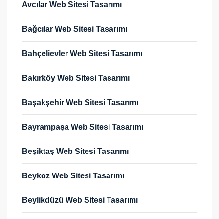
Avcılar Web Sitesi Tasarımı
Bağcılar Web Sitesi Tasarımı
Bahçelievler Web Sitesi Tasarımı
Bakırköy Web Sitesi Tasarımı
Başakşehir Web Sitesi Tasarımı
Bayrampaşa Web Sitesi Tasarımı
Beşiktaş Web Sitesi Tasarımı
Beykoz Web Sitesi Tasarımı
Beylikdüzü Web Sitesi Tasarımı