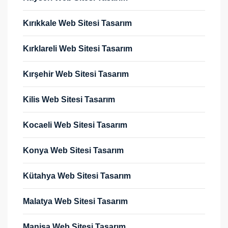
Kırıkkale Web Sitesi Tasarım
Kırklareli Web Sitesi Tasarım
Kırşehir Web Sitesi Tasarım
Kilis Web Sitesi Tasarım
Kocaeli Web Sitesi Tasarım
Konya Web Sitesi Tasarım
Kütahya Web Sitesi Tasarım
Malatya Web Sitesi Tasarım
Manisa Web Sitesi Tasarım