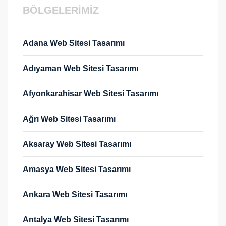
BÖLGELERİMİZ
Adana Web Sitesi Tasarımı
Adıyaman Web Sitesi Tasarımı
Afyonkarahisar Web Sitesi Tasarımı
Ağrı Web Sitesi Tasarımı
Aksaray Web Sitesi Tasarımı
Amasya Web Sitesi Tasarımı
Ankara Web Sitesi Tasarımı
Antalya Web Sitesi Tasarımı