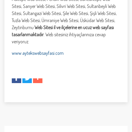
Sitesi, Sarıyer Web Sitesi, Silivri Web Sitesi, Sultanbeyli Web
Sitesi, Sultangazi Web Sitesi, Şile Web Sitesi, Şişli Web Sitesi,
Tuzla Web Sitesi, Ümraniye Web Sitesi, Üsküdar Web Sitesi,
Zeytinburnu
Web Sitesi il ve ilçelerine en ucuz web sayfası
tasarlanmaktadır
. Web sitesiniz ihtiyaçlarınıza cevap
veriyoruz.
www.aytekswebsayfasi.com