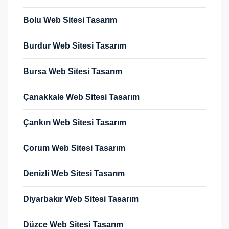
Bolu Web Sitesi Tasarım
Burdur Web Sitesi Tasarım
Bursa Web Sitesi Tasarım
Çanakkale Web Sitesi Tasarım
Çankırı Web Sitesi Tasarım
Çorum Web Sitesi Tasarım
Denizli Web Sitesi Tasarım
Diyarbakır Web Sitesi Tasarım
Düzce Web Sitesi Tasarım