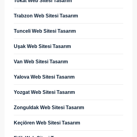
Tokat Web Sitesi Tasarım
Trabzon Web Sitesi Tasarım
Tunceli Web Sitesi Tasarım
Uşak Web Sitesi Tasarım
Van Web Sitesi Tasarım
Yalova Web Sitesi Tasarım
Yozgat Web Sitesi Tasarım
Zonguldak Web Sitesi Tasarım
Keçiören Web Sitesi Tasarım