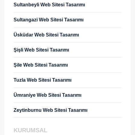
Sultanbeyli Web Sitesi Tasarımı
Sultangazi Web Sitesi Tasarımı
Üsküdar Web Sitesi Tasarımı
Şişli Web Sitesi Tasarımı
Şile Web Sitesi Tasarımı
Tuzla Web Sitesi Tasarımı
Ümraniye Web Sitesi Tasarımı
Zeytinburnu Web Sitesi Tasarımı
KURUMSAL