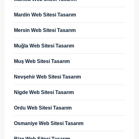
Mardin Web Sitesi Tasarım
Mersin Web Sitesi Tasarım
Muğla Web Sitesi Tasarım
Muş Web Sitesi Tasarım
Nevşehir Web Sitesi Tasarım
Nigde Web Sitesi Tasarım
Ordu Web Sitesi Tasarım
Osmaniye Web Sitesi Tasarım
Rize Web Sitesi Tasarım