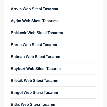
Artvin Web Sitesi Tasarımı
Aydın Web Sitesi Tasarımı
Balıkesir Web Sitesi Tasarımı
Bartın Web Sitesi Tasarım
Batman Web Sitesi Tasarım
Bayburt Web Sitesi Tasarım
Bilecik Web Sitesi Tasarım
Bingöl Web Sitesi Tasarım
Bitlis Web Sitesi Tasarım