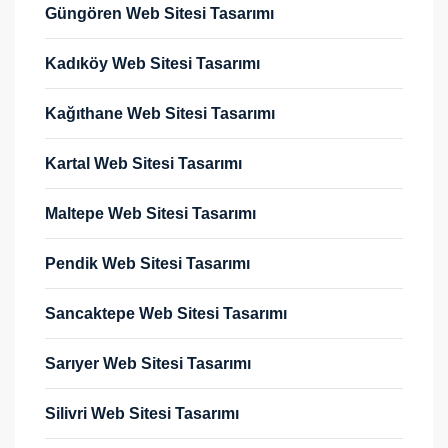
Güngören Web Sitesi Tasarımı
Kadıköy Web Sitesi Tasarımı
Kağıthane Web Sitesi Tasarımı
Kartal Web Sitesi Tasarımı
Maltepe Web Sitesi Tasarımı
Pendik Web Sitesi Tasarımı
Sancaktepe Web Sitesi Tasarımı
Sarıyer Web Sitesi Tasarımı
Silivri Web Sitesi Tasarımı