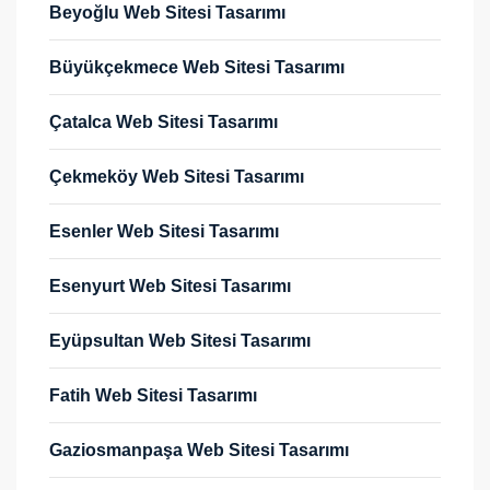
Beyoğlu Web Sitesi Tasarımı
Büyükçekmece Web Sitesi Tasarımı
Çatalca Web Sitesi Tasarımı
Çekmeköy Web Sitesi Tasarımı
Esenler Web Sitesi Tasarımı
Esenyurt Web Sitesi Tasarımı
Eyüpsultan Web Sitesi Tasarımı
Fatih Web Sitesi Tasarımı
Gaziosmanpaşa Web Sitesi Tasarımı