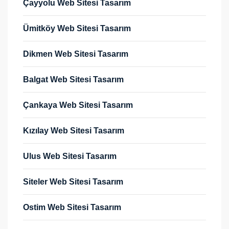
Çayyolu Web Sitesi Tasarım
Ümitköy Web Sitesi Tasarım
Dikmen Web Sitesi Tasarım
Balgat Web Sitesi Tasarım
Çankaya Web Sitesi Tasarım
Kızılay Web Sitesi Tasarım
Ulus Web Sitesi Tasarım
Siteler Web Sitesi Tasarım
Ostim Web Sitesi Tasarım