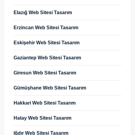
Elazığ Web Sitesi Tasarım
Erzincan Web Sitesi Tasarım
Eskişehir Web Sitesi Tasarım
Gaziantep Web Sitesi Tasarım
Giresun Web Sitesi Tasarım
Gümüşhane Web Sitesi Tasarım
Hakkari Web Sitesi Tasarım
Hatay Web Sitesi Tasarım
Iğdır Web Sitesi Tasarım