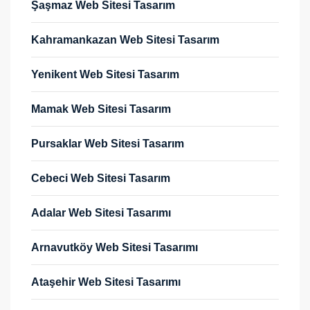
Şaşmaz Web Sitesi Tasarım
Kahramankazan Web Sitesi Tasarım
Yenikent Web Sitesi Tasarım
Mamak Web Sitesi Tasarım
Pursaklar Web Sitesi Tasarım
Cebeci Web Sitesi Tasarım
Adalar Web Sitesi Tasarımı
Arnavutköy Web Sitesi Tasarımı
Ataşehir Web Sitesi Tasarımı