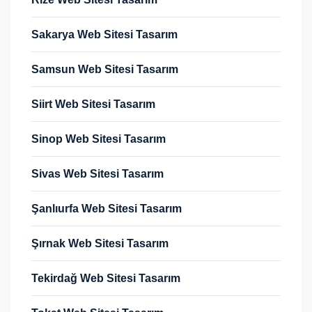
Sakarya Web Sitesi Tasarım
Samsun Web Sitesi Tasarım
Siirt Web Sitesi Tasarım
Sinop Web Sitesi Tasarım
Sivas Web Sitesi Tasarım
Şanlıurfa Web Sitesi Tasarım
Şırnak Web Sitesi Tasarım
Tekirdağ Web Sitesi Tasarım