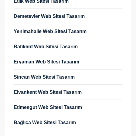
Etlik Web Sitesi Tasarım
Demetevler Web Sitesi Tasarım
Yenimahalle Web Sitesi Tasarım
Batıkent Web Sitesi Tasarım
Eryaman Web Sitesi Tasarım
Sincan Web Sitesi Tasarım
Elvankent Web Sitesi Tasarım
Etimesgut Web Sitesi Tasarım
Bağlıca Web Sitesi Tasarım