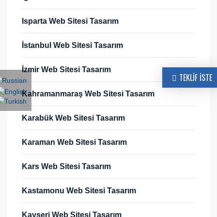
Isparta Web Sitesi Tasarım
İstanbul Web Sitesi Tasarım
İzmir Web Sitesi Tasarım
TEKLİF İSTE
Kahramanmaraş Web Sitesi Tasarım
Karabük Web Sitesi Tasarım
Karaman Web Sitesi Tasarım
Kars Web Sitesi Tasarım
Kastamonu Web Sitesi Tasarım
Kayseri Web Sitesi Tasarım